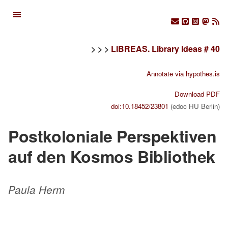
> > >
LIBREAS. Library Ideas # 40
Annotate via hypothes.is
Download PDF
doi:10.18452/23801
(edoc HU Berlin)
Postkoloniale Perspektiven
auf den Kosmos Bibliothek
Paula Herm