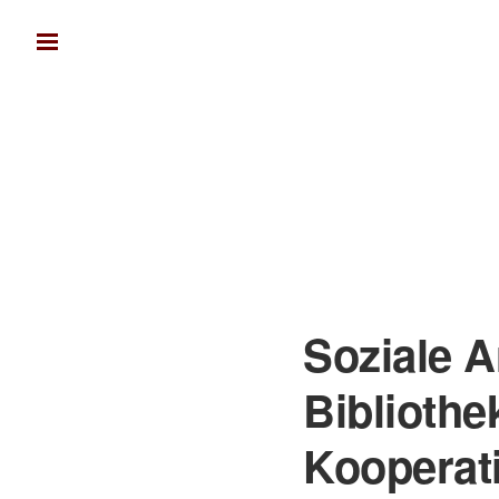
Soziale A
Biblioth
Kooperati