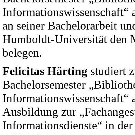
Informationswissenschaft“ 
an seiner Bachelorarbeit u
Humboldt-Universität den M
belegen.
Felicitas Härting
studiert z
Bachelorsemester „Biblioth
Informationswissenschaft“ a
Ausbildung zur „Fachangest
Informationsdienste“ in der 