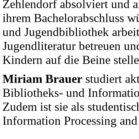
Zehlendorf absolviert und a
ihrem Bachelorabschluss wür
und Jugendbibliothek arbeit
Jugendliteratur betreuen un
Kindern auf die Beine stelle
Miriam Brauer
studiert ak
Bibliotheks- und Informatio
Zudem ist sie als studentis
Information Processing and 