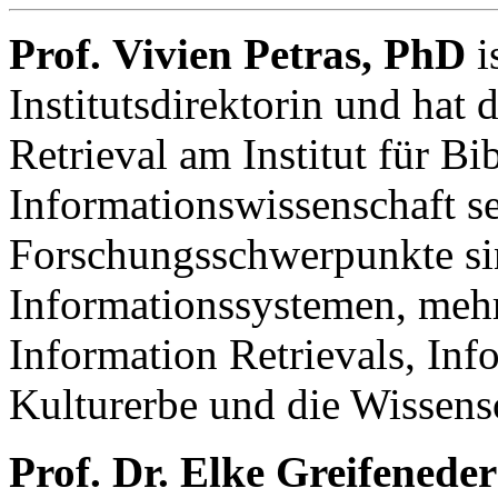
Prof. Vivien Petras, PhD
i
Institutsdirektorin und hat 
Retrieval am Institut für Bi
Informationswissenschaft se
Forschungsschwerpunkte si
Informationssystemen, meh
Information Retrievals, Inf
Kulturerbe und die Wissens
Prof. Dr. Elke Greifeneder